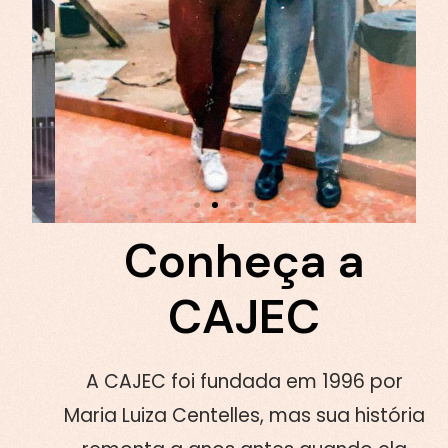
30 ANOS CAJEC
Conheça a
CAJEC
A CAJEC foi fundada em 1996 por
Maria Luiza Centelles, mas sua história