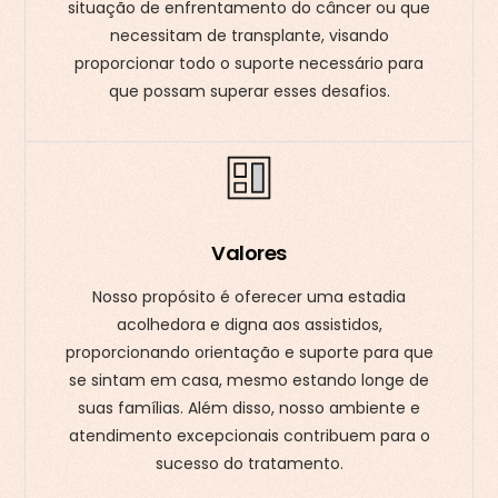
situação de enfrentamento do câncer ou que
necessitam de transplante, visando
proporcionar todo o suporte necessário para
que possam superar esses desafios.
Valores
Nosso propósito é oferecer uma estadia
acolhedora e digna aos assistidos,
proporcionando orientação e suporte para que
se sintam em casa, mesmo estando longe de
suas famílias. Além disso, nosso ambiente e
atendimento excepcionais contribuem para o
sucesso do tratamento.