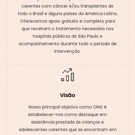
carentes com câncer e/ou transplantes de
todo o Brasil e alguns países da América Latina.
Oferecemos apoio gratuito e completo para
que recebam o tratamento necessário nos
hospitais públicos de São Paulo e
acompanhamento durante todo o período de
intervenção.
Visão
Nosso principal objetivo como ONG é
estabelecer-nos como destaque em
assistência prestada às crianças e
adolescentes carentes que se encontram em