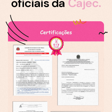
oficiais da
Cajec.