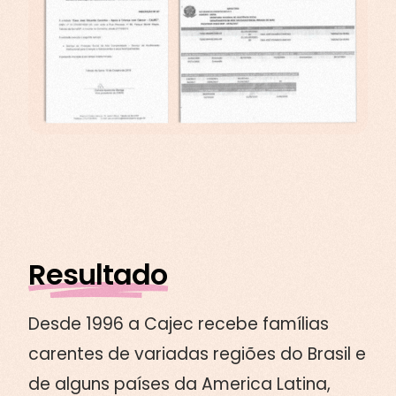
Resultado
Desde 1996 a Cajec recebe famílias
carentes de variadas regiões do Brasil e
de alguns países da America Latina,