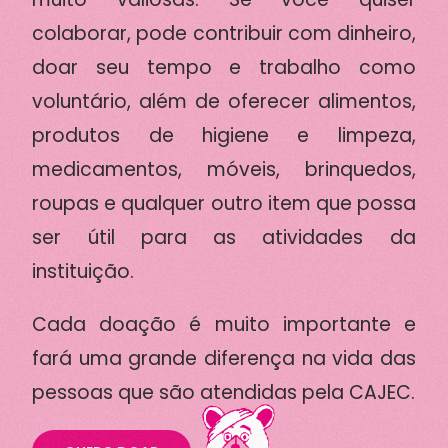
colaborar, pode contribuir com dinheiro,
doar seu tempo e trabalho como
voluntário, além de oferecer alimentos,
produtos de higiene e limpeza,
medicamentos, móveis, brinquedos,
roupas e qualquer outro item que possa
ser útil para as atividades da
instituição.
Cada doação é muito importante e
fará uma grande diferença na vida das
pessoas que são atendidas pela CAJEC.