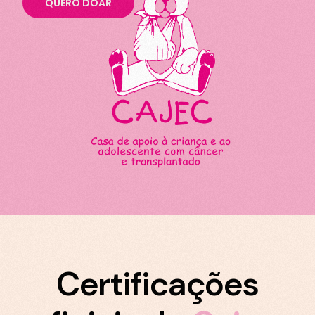
QUERO DOAR
Certificações