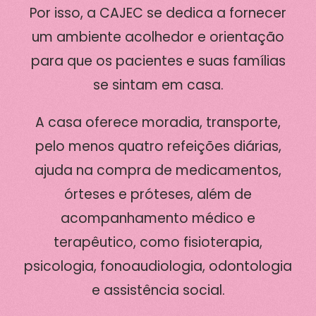
Por isso, a CAJEC se dedica a fornecer
um ambiente acolhedor e orientação
para que os pacientes e suas famílias
se sintam em casa.
A casa oferece moradia, transporte,
pelo menos quatro refeições diárias,
ajuda na compra de medicamentos,
órteses e próteses, além de
acompanhamento médico e
terapêutico, como fisioterapia,
psicologia, fonoaudiologia, odontologia
e assistência social.