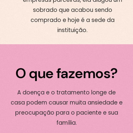
sobrado que acabou sendo
comprado e hoje é a sede da
instituição.
O que fazemos?
A doença e o tratamento longe de
casa podem causar muita ansiedade e
preocupação para o paciente e sua
família.