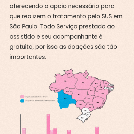
oferecendo o apoio necessário para
que realizem o tratamento pelo SUS em
São Paulo. Todo Serviço prestado ao
assistido e seu acompanhante é
gratuito, por isso as doações são tão
importantes.