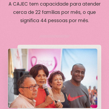
A CAJEC tem capacidade para atender
cerca de 22 famílias por mês, o que
significa 44 pessoas por mês.