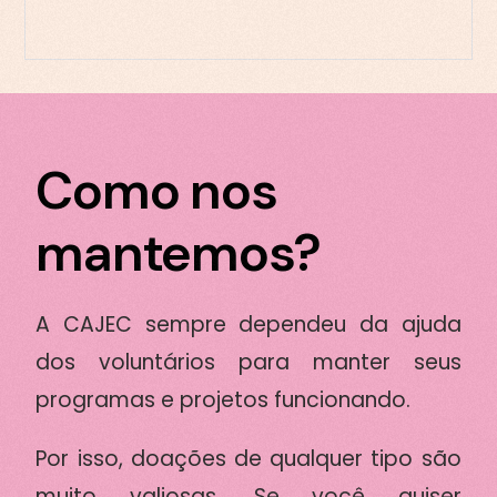
Como nos
mantemos?
A CAJEC sempre dependeu da ajuda
dos voluntários para manter seus
programas e projetos funcionando.
Por isso, doações de qualquer tipo são
muito valiosas. Se você quiser