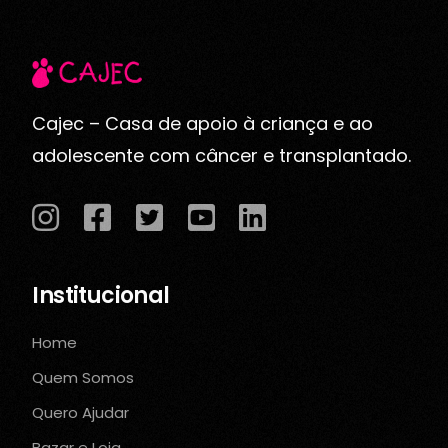
Cajec – Casa de apoio à criança e ao
adolescente com câncer e transplantado.
Institucional
Home
Quem Somos
Quero Ajudar
Bazar e Loja