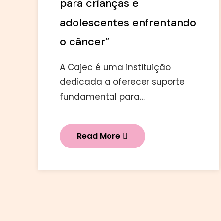
para crianças e
adolescentes enfrentando
o câncer”
A Cajec é uma instituição
dedicada a oferecer suporte
fundamental para…
Read More