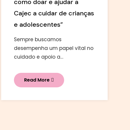
como doar e ajudar a
Cajec a cuidar de crianças
e adolescentes”
Sempre buscamos
desempenha um papel vital no
cuidado e apoio a…
Read More