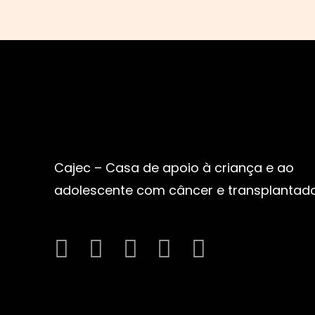
Cajec – Casa de apoio à criança e ao
adolescente com câncer e transplantado