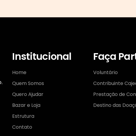
Institucional
Faça Par
Home
Voluntário
.
Quem Somos
Contribuinte Caje
Quero Ajudar
Prestação de Con
Bazar e Loja
Destino das Doaç
Estrutura
Contato