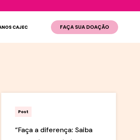
FAÇA SUA DOAÇÃO
ANOS CAJEC
admin
Post
“Faça a diferença: Saiba