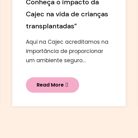
Conheça o impacto da
Cajec na vida de crianças
transplantadas”
Aqui na Cajec acreditamos na
importância de proporcionar
um ambiente seguro…
Read More